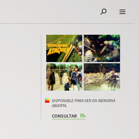
DISPONIBLE PARA VER EN MEMORIA
ABIERTA.
CONSULTAR