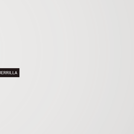
UERRILLA